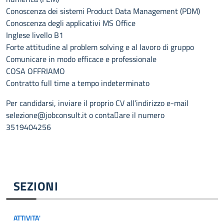
Conoscenza dei sistemi Product Data Management (PDM)
Conoscenza degli applicativi MS Office
Inglese livello B1
Forte attitudine al problem solving e al lavoro di gruppo
Comunicare in modo efficace e professionale
COSA OFFRIAMO
Contratto full time a tempo indeterminato
Per candidarsi, inviare il proprio CV all’indirizzo e-mail
selezione@jobconsult.it o conta􀀂are il numero
3519404256
SEZIONI
ATTIVITA'