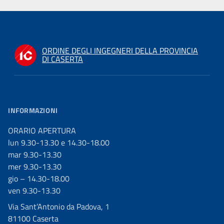
ORDINE DEGLI INGEGNERI DELLA PROVINCIA
DI CASERTA
INFORMAZIONI
ORARIO APERTURA
lun 9.30-13.30 e 14.30-18.00
mar 9.30-13.30
mer 9.30-13.30
gio – 14.30-18.00
ven 9.30-13.30
Via Sant’Antonio da Padova, 1
81100 Caserta