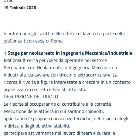
19 Febbraio 2026
Si informano gli iscritti delle offerte di lavoro da parte della
jobConsult con sede di Roma:
1
Stage per neolaureato in Ingegneria Meccanica/Industriale
JobConsult cerca per Azienda operante nel settore
Aeronautico un Neolaureato in Ingegneria Meccanica o
Industriale, da avviare con tirocinio extracurriculare. La
ricerca è rivolta a figure interessate a crescere in un contesto
organizzato, concreto e ben strutturato.
DESCRIZIONE DEL RUOLO
Le risorse si occuperanno di contribuire alla corretta
esecuzione delle attività in cui saranno coinvolti,
apportando le proprie conoscenze tecniche, nel rispetto degli
indirizzi e degli obiettivi stabiliti,
partecipare attivamente nel lavoro di team e curare la