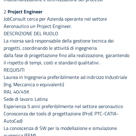
2
Project Engineer
JobConsult cerca per Azienda operante nel settore
Aeronautico un Project Engineer.
DESCRIZIONE DEL RUOLO
La risorsa sarà responsabile della gestione tecnica dei
progetti, coordinando le attività di ingegneria
dalla fase di progettazione fino alla realizzazione, garantendo
il rispetto di tempi, costi e standard qualitativi.
REQUISITI
Laurea in Ingegneria preferibilmente ad indirizzo Industriale
(Ing. Meccanica o equivalenti)
RAL 40/45K
Sede di lavoro: Latina
Esperienza 5 anni preferibilmente nel settore aeronautico
Conoscenza dei tools di progettazione (ProE PTC-CATIA-
AutoCad)
La conoscenza di SW per la modellazione e simulazione
numerica (FEM)